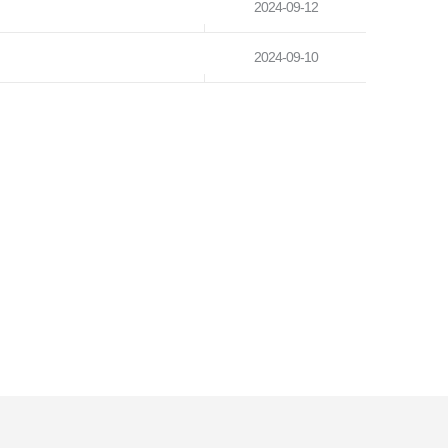
2024-09-12
2024-09-10