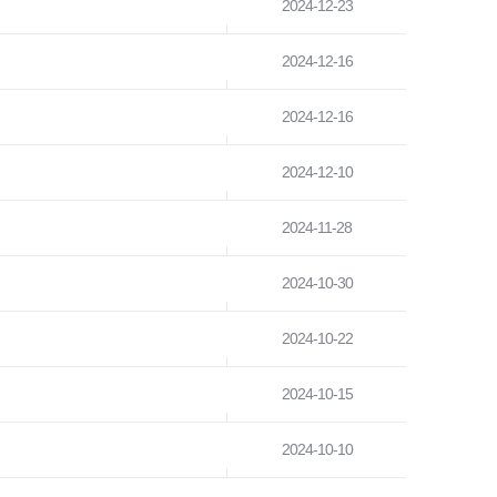
2024-12-23
2024-12-16
2024-12-16
2024-12-10
2024-11-28
2024-10-30
2024-10-22
2024-10-15
2024-10-10