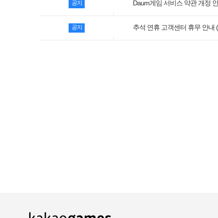
Daum게임 서비스 약관 개정 안내 
공지
추석 연휴 고객센터 휴무 안내 (9/
공지