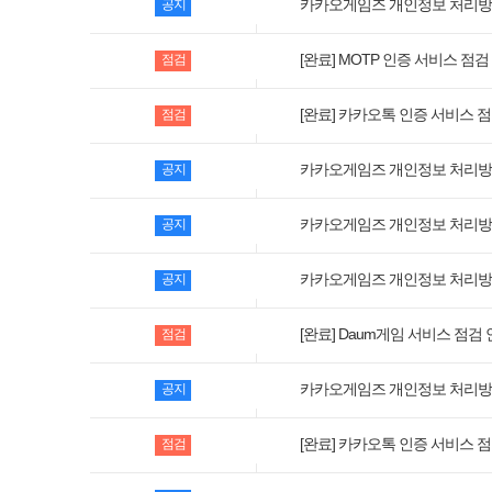
카카오게임즈 개인정보 처리방침 변
공지
[완료] MOTP 인증 서비스 점검 안
점검
[완료] 카카오톡 인증 서비스 점검 
점검
카카오게임즈 개인정보 처리방침 변
공지
카카오게임즈 개인정보 처리방침 변
공지
카카오게임즈 개인정보 처리방침 변
공지
[완료] Daum게임 서비스 점검 안내
점검
카카오게임즈 개인정보 처리방침 변
공지
[완료] 카카오톡 인증 서비스 점검 
점검