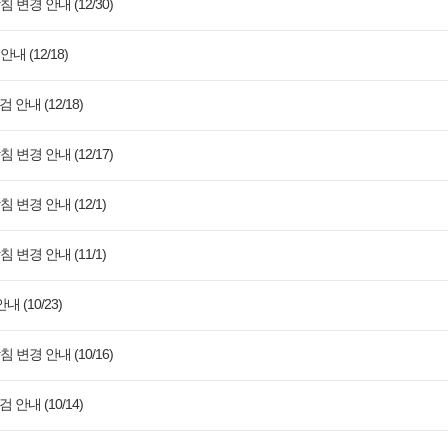
경 안내 (12/30)
내 (12/18)
안내 (12/18)
경 안내 (12/17)
경 안내 (12/1)
경 안내 (11/1)
 (10/23)
경 안내 (10/16)
안내 (10/14)