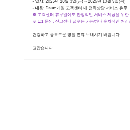
- 일시: 2025년 10월 3일(금) ~ 2025년 10월 9일(목)
- 내용: Daum게임 고객센터 내 전화상담 서비스 휴무
※ 고객센터 휴무일에도 안정적인 서비스 제공을 위한
※ 1:1 문의, 신고센터 접수는 가능하나 순차적인 처
건강하고 풍요로운 명절 연휴 보내시기 바랍니다.
고맙습니다.