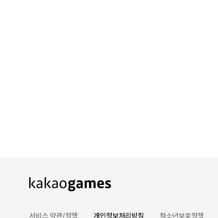
서비스 약관/정책
개인정보처리방침
청소년보호정책