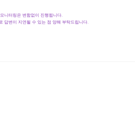
 모니터링은 변함없이 진행됩니다.
리로 답변이 지연될 수 있는 점 양해 부탁드립니다.