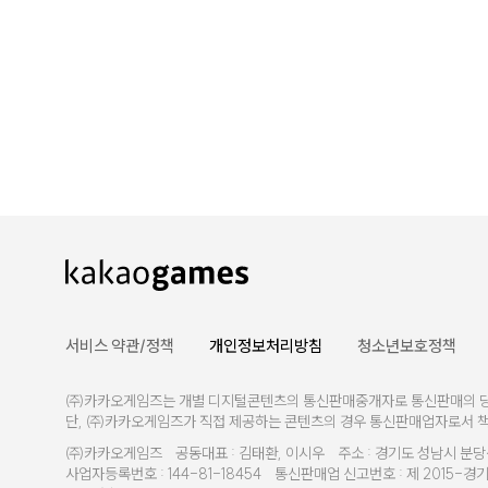
서비스 약관/정책
개인정보처리방침
청소년보호정책
㈜카카오게임즈는 개별 디지털콘텐츠의 통신판매중개자로 통신판매의 당사자
단, ㈜카카오게임즈가 직접 제공하는 콘텐츠의 경우 통신판매업자로서 
㈜카카오게임즈 공동대표 : 김태환, 이시우 주소 : 경기도 성남시 분당구
사업자등록번호 : 144-81-18454 통신판매업 신고번호 : 제 2015-