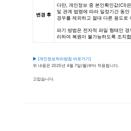
다만, 개인정보 중 본인확인값(CI
및 관계 법령에 따라 일정기간 동안
변경 후
경우를 제외하고 절대 다른 용도로 
파기 방법은 전자적 파일 형태인 경
리하여 복원이 불가능하도록 조치합
▶
[개인정보처리방침 바로가기]
위 내용은 2025년 4월 7일(월)부터 적용됩니다.
고맙습니다.