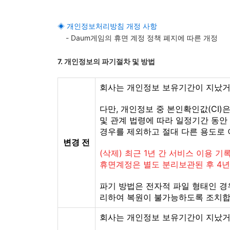
◈
개인정보처리방침 개정 사항
- Daum게임의 휴면 계정 정책 폐지에 따른 개정
7. 개인정보의 파기절차 및 방법
회사는 개인정보 보유기간이 지났거
다만, 개인정보 중 본인확인값(CI
및 관계 법령에 따라 일정기간 동안
경우를 제외하고 절대 다른 용도로 
변경 전
(삭제) 최근 1년 간 서비스 이용
휴면계정은 별도 분리보관된 후 4년
파기 방법은 전자적 파일 형태인 경
리하여 복원이 불가능하도록 조치합
회사는 개인정보 보유기간이 지났거