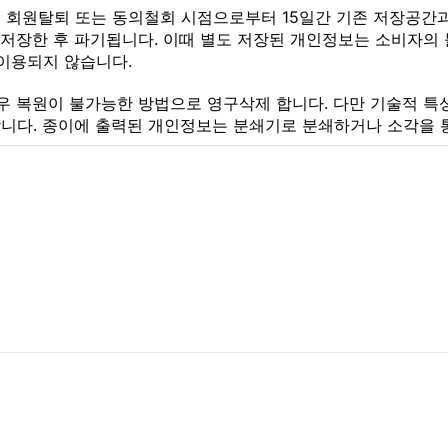
)은 회원탈퇴 또는 동의철회 시점으로부터 15일간 기존 저장공간
 저장한 후 파기됩니다. 이때 별도 저장된 개인정보는 소비자의 
이용되지 않습니다.
우 복원이 불가능한 방법으로 영구삭제 합니다. 다만 기술적 
니다. 종이에 출력된 개인정보는 분쇄기로 분쇄하거나 소각을 