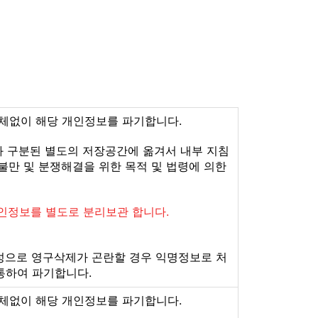
체없이 해당 개인정보를 파기합니다.
과 구분된 별도의 저장공간에 옮겨서 내부 지침
불만 및 분쟁해결을 위한 목적 및 법령에 의한
개인정보를 별도로 분리보관 합니다.
특성으로 영구삭제가 곤란할 경우 익명정보로 처
통하여 파기합니다.
체없이 해당 개인정보를 파기합니다.