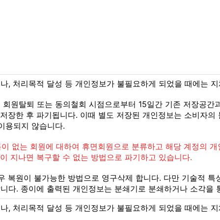
나, 처리목적 달성 등 개인정보가 불필요하게 되었을 때에는 지
)은 회원탈퇴 또는 동의철회 시점으로부터 15일간 기존 저장공간
 저장한 후 파기됩니다. 이때 별도 저장된 개인정보는 소비자의 
이용되지 않습니다.
 기록이 없는 회원에 대하여 휴면회원으로 분류하고 해당 계정의 
이 지나면 복구할 수 없는 방법으로 파기하고 있습니다.
우 복원이 불가능한 방법으로 영구삭제 합니다. 다만 기술적 
니다. 종이에 출력된 개인정보는 분쇄기로 분쇄하거나 소각을 
나, 처리목적 달성 등 개인정보가 불필요하게 되었을 때에는 지