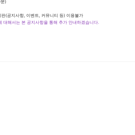
0분)
시판(공지사항, 이벤트, 커뮤니티 등) 이용불가
용에 대해서는 본 공지사항을 통해 추가 안내하겠습니다.