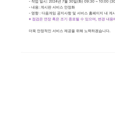
- 작업 일시: 2024년 7월 30일(화) 09:30 ~ 10:00 (3
- 내용: 게시판 서비스 안정화
- 영향 : 다음게임 공지사항 및 서비스 홈페이지 내 게
※ 점검은 연장 혹은 조기 종료될 수 있으며, 변경 내
더욱 안정적인 서비스 제공을 위해 노력하겠습니다.