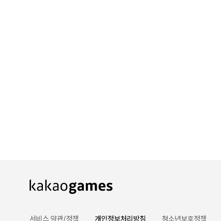
서비스 약관/정책
개인정보처리방침
청소년보호정책