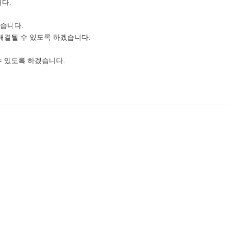
다.
습니다.
 해결될 수 있도록 하겠습니다.
수 있도록 하겠습니다.