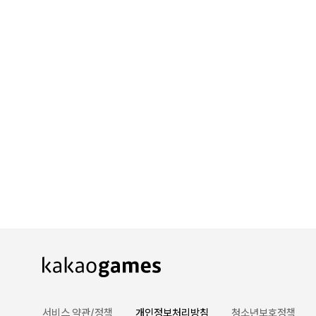
서비스 약관/정책
개인정보처리방침
청소년보호정책