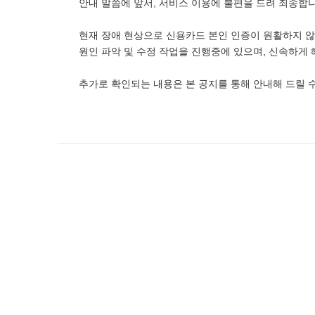
안내 말씀에 앞서, 서비스 이용에 불편을 드려 죄송합니
현재 장애 현상으로 신용카드 본인 인증이 원활하지 않
원인 파악 및 수정 작업을 진행중에 있으며, 신속하게
추가로 확인되는 내용은 본 공지를 통해 안내해 드릴 