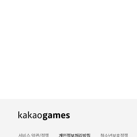
서비스 약관/정책
개인정보처리방침
청소년보호정책