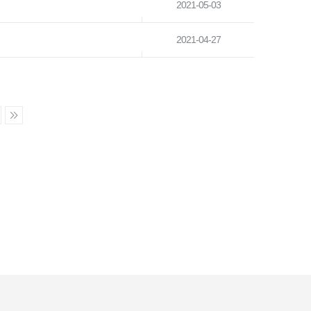
2021-05-03
2021-04-27